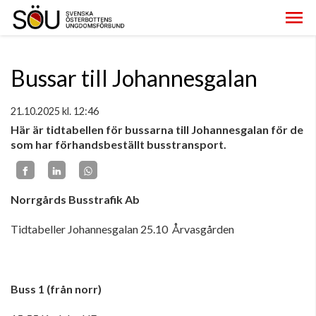
Bussar till Johannesgalan
21.10.2025
kl. 12:46
Här är tidtabellen för bussarna till Johannesgalan för de
som har förhandsbeställt busstransport.
Norrgårds Busstrafik Ab
Tidtabeller Johannesgalan 25.10 Årvasgården
Buss 1 (från norr)