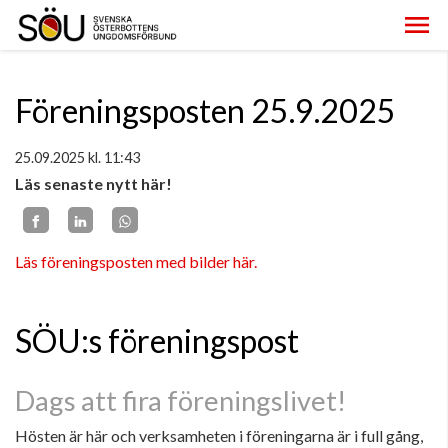
Föreningsposten 25.9.2025
25.09.2025
kl. 11:43
Läs senaste nytt här!
Läs föreningsposten med bilder här.
SÖU:s föreningspost
Dags att fira föreningslivet!
Hösten är här och verksamheten i föreningarna är i full gång,