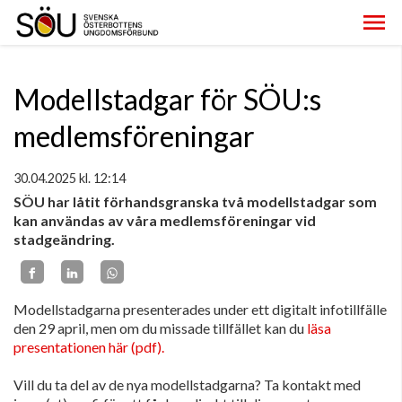
Modellstadgar för SÖU:s
medlemsföreningar
30.04.2025
kl. 12:14
SÖU har låtit förhandsgranska två modellstadgar som
kan användas av våra medlemsföreningar vid
stadgeändring.
Modellstadgarna presenterades under ett digitalt infotillfälle
den 29 april, men om du missade tillfället kan du
läsa
presentationen här (pdf).
Vill du ta del av de nya modellstadgarna? Ta kontakt med