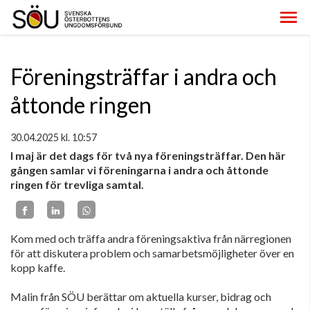
Föreningsträffar i andra och
åttonde ringen
30.04.2025
kl. 10:57
I maj är det dags för två nya föreningsträffar. Den här
gången samlar vi föreningarna i andra och åttonde
ringen för trevliga samtal.
Kom med och träffa andra föreningsaktiva från närregionen
för att diskutera problem och samarbetsmöjligheter över en
kopp kaffe.
Malin från SÖU berättar om aktuella kurser, bidrag och