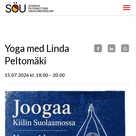
Yoga med Linda
Peltomäki
15.07.2026 kl. 18.00 – 20.00