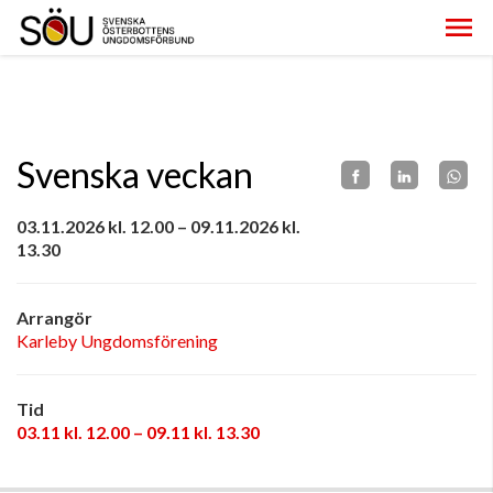
Svenska veckan
03.11.2026 kl. 12.00 – 09.11.2026 kl.
13.30
Arrangör
Karleby Ungdomsförening
Tid
03.11 kl. 12.00 – 09.11 kl. 13.30