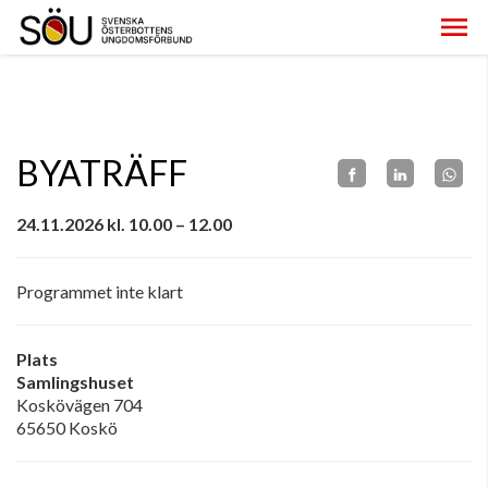
BYATRÄFF
24.11.2026 kl. 10.00 – 12.00
Programmet inte klart
Plats
Samlingshuset
Koskövägen 704
65650 Koskö