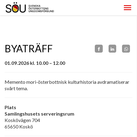
BYATRÄFF
01.09.2026 kl. 10.00 – 12.00
Memento mori-österbottnisk kulturhistoria avdramatiserar
svårt tema.
Plats
Samlingshusets serveringsrum
Koskövägen 704
65650 Koskö