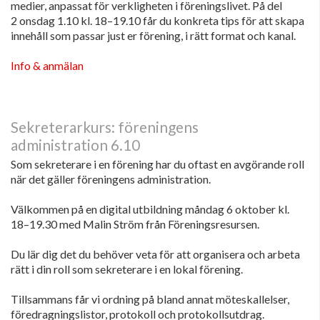
medier, anpassat för verkligheten i föreningslivet. På del
2 onsdag 1.10 kl. 18–19.10 får du konkreta tips för att skapa
innehåll som passar just er förening, i rätt format och kanal.
Info & anmälan
Sekreterarkurs: föreningens
administration 6.10
Som sekreterare i en förening har du oftast en avgörande roll
när det gäller föreningens administration.
Välkommen på en digital utbildning måndag 6 oktober kl.
18–19.30 med Malin Ström från Föreningsresursen.
Du lär dig det du behöver veta för att organisera och arbeta
rätt i din roll som sekreterare i en lokal förening.
Tillsammans får vi ordning på bland annat möteskallelser,
föredragningslistor, protokoll och protokollsutdrag.