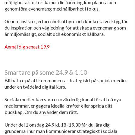
möjlighet att utforska hur din förening kan planera och
genomföra evenemang med hållbarhet i fokus.
Genom insikter, erfarenhetsutbyte och konkreta verktyg får
du inspiration och vägledning för att skapa evenemang som
är miljömässigt, socialt och ekonomiskt hållbara.
Anmäl dig senast 19.9
Smartare på some 24.9 & 1.10
Bli bättre på att kommunicera strategiskt på sociala medier
under en tvådelad digital kurs.
Sociala medier kan vara en ovärderlig kanal för att nå nya
medlemmar, engagera ideella krafter eller sprida ditt
budskap. Om du använder dem rätt.
Under del 1 onsdag 24.9 kl. 18–19.30 får du lära dig
grunderna i hur man kommunicerar strategiskt i sociala