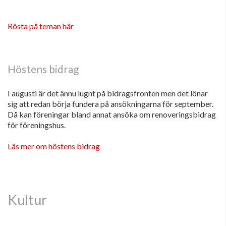
Rösta på teman här
Höstens bidrag
I augusti är det ännu lugnt på bidragsfronten men det lönar
sig att redan börja fundera på ansökningarna för september.
Då kan föreningar bland annat ansöka om renoveringsbidrag
för föreningshus.
Läs mer om höstens bidrag
Kultur