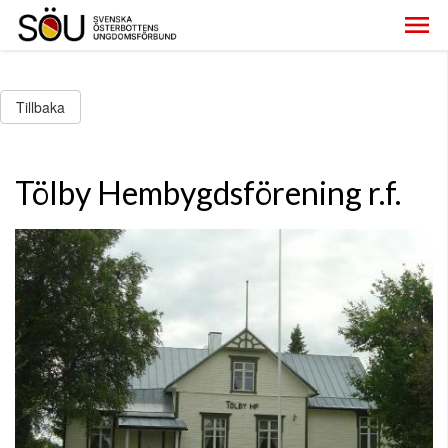
Tillbaka
Tölby Hembygdsförening r.f.