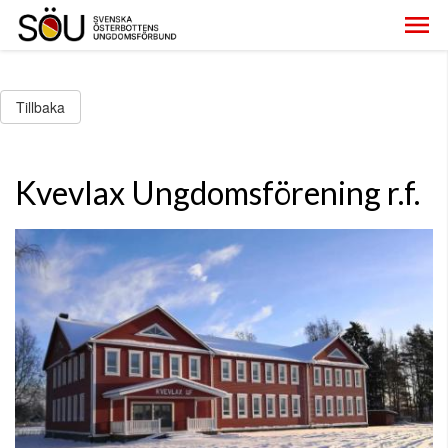
Tillbaka
Kvevlax Ungdomsförening r.f.