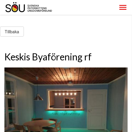
Tillbaka
Keskis Byaförening rf