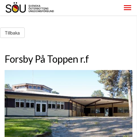
Tillbaka
Forsby På Toppen r.f