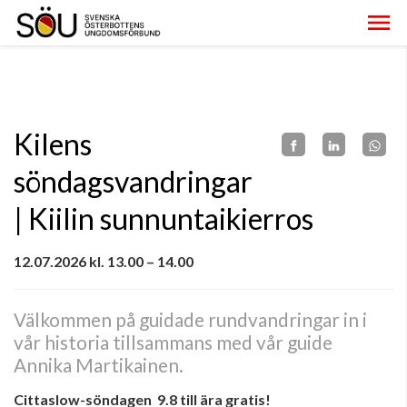
Kilens
söndagsvandringar
| Kiilin sunnuntaikierros
12.07.2026 kl. 13.00 – 14.00
Välkommen på guidade rundvandringar in i
vår historia tillsammans med vår guide
Annika Martikainen.
Cittaslow-söndagen 9.8 till ära gratis!