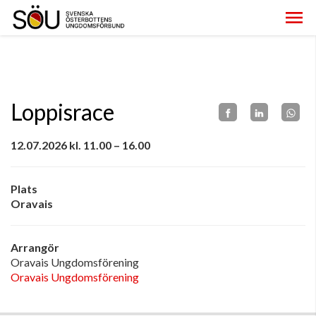
Loppisrace
12.07.2026 kl. 11.00 – 16.00
Plats
Oravais
Arrangör
Oravais Ungdomsförening
Oravais Ungdomsförening