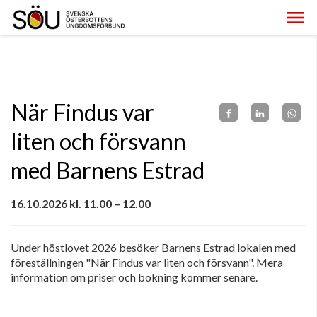
När Findus var
liten och försvann
med Barnens Estrad
16.10.2026 kl. 11.00 – 12.00
Under höstlovet 2026 besöker Barnens Estrad lokalen med
föreställningen "När Findus var liten och försvann". Mera
information om priser och bokning kommer senare.