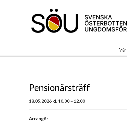
Vår
Pensionärsträff
18.05.2026 kl. 10.00 – 12.00
Arrangör