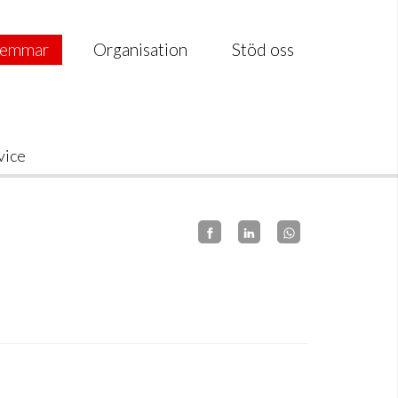
emmar
Organisation
Stöd oss
vice