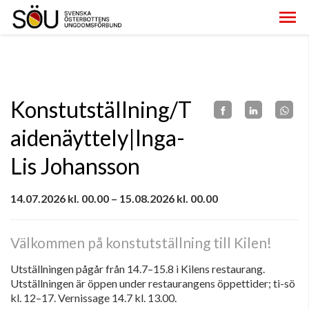
Konstutställning/T
aidenäyttely|Inga-
Lis Johansson
14.07.2026 kl. 00.00 – 15.08.2026 kl. 00.00
Välkommen på konstutställning till Kilen!
Utställningen pågår från 14.7–15.8 i Kilens restaurang.
Utställningen är öppen under restaurangens öppettider; ti-sö
kl. 12–17. Vernissage 14.7 kl. 13.00.